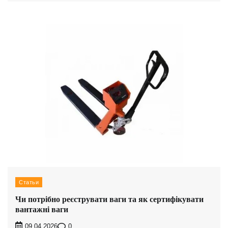
Статьи
Чи потрібно реєструвати ваги та як сертифікувати
вантажні ваги
0
09.04.2026