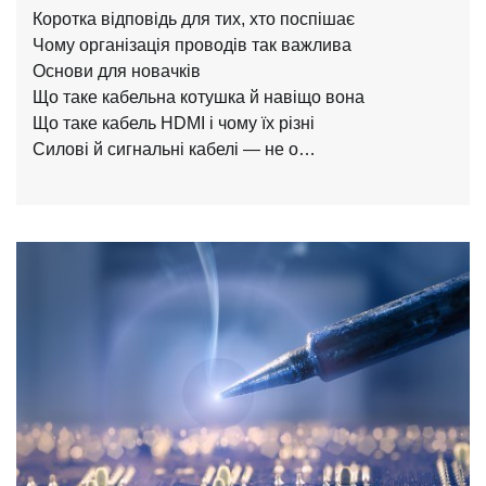
Коротка відповідь для тих, хто поспішає
Чому організація проводів так важлива
Основи для новачків
Що таке кабельна котушка й навіщо вона
Що таке кабель HDMI і чому їх різні
Силові й сигнальні кабелі — не о…