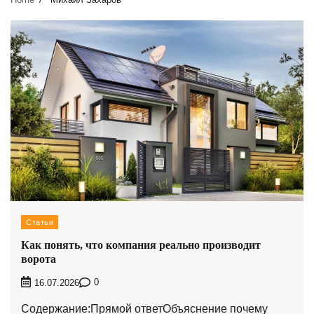
Статьи
Как понять, что компания реально производит
ворота
0
16.07.2026
Содержание:Прямой ответОбъяснение почему