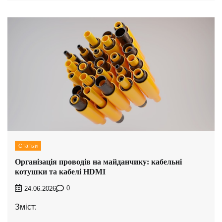
Статьи
Організація проводів на майданчику: кабельні
котушки та кабелі HDMI
0
24.06.2026
Зміст: