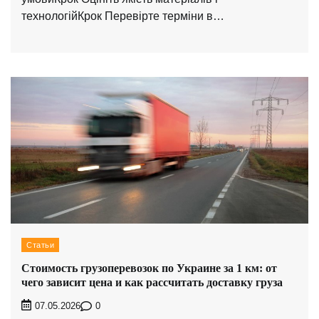
технологійКрок Перевірте терміни в…
Статьи
Стоимость грузоперевозок по Украине за 1 км: от
чего зависит цена и как рассчитать доставку груза
0
07.05.2026