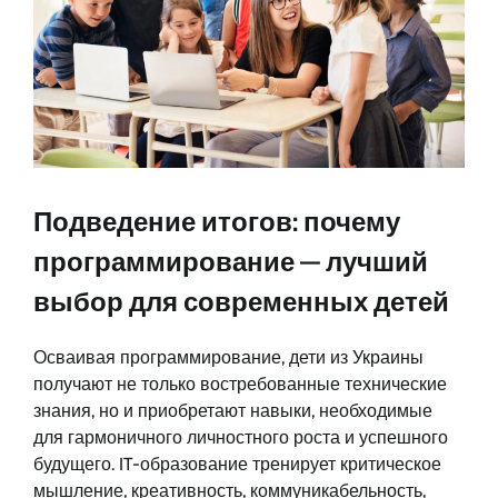
Подведение итогов: почему
программирование — лучший
выбор для современных детей
Осваивая программирование, дети из Украины
получают не только востребованные технические
знания, но и приобретают навыки, необходимые
для гармоничного личностного роста и успешного
будущего. IT-образование тренирует критическое
мышление, креативность, коммуникабельность,