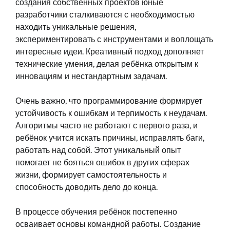
создания собственных проектов юные
разработчики сталкиваются с необходимостью
находить уникальные решения,
экспериментировать с инструментами и воплощать
интересные идеи. Креативный подход дополняет
технические умения, делая ребёнка открытым к
инновациям и нестандартным задачам.
Очень важно, что программирование формирует
устойчивость к ошибкам и терпимость к неудачам.
Алгоритмы часто не работают с первого раза, и
ребёнок учится искать причины, исправлять баги,
работать над собой. Этот уникальный опыт
помогает не бояться ошибок в других сферах
жизни, формирует самостоятельность и
способность доводить дело до конца.
В процессе обучения ребёнок постепенно
осваивает основы командной работы. Создание