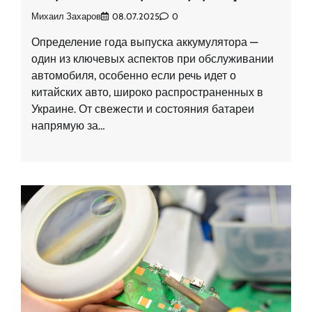
Михаил Захаров
08.07.2025
0
Определение года выпуска аккумулятора —
один из ключевых аспектов при обслуживании
автомобиля, особенно если речь идет о
китайских авто, широко распространенных в
Украине. От свежести и состояния батареи
напрямую за…