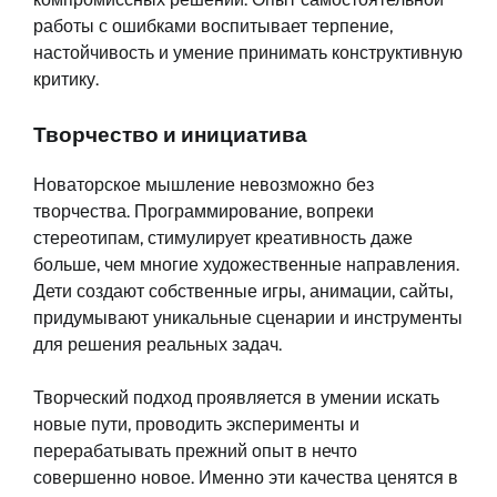
работы с ошибками воспитывает терпение,
настойчивость и умение принимать конструктивную
критику.
Творчество и инициатива
Новаторское мышление невозможно без
творчества. Программирование, вопреки
стереотипам, стимулирует креативность даже
больше, чем многие художественные направления.
Дети создают собственные игры, анимации, сайты,
придумывают уникальные сценарии и инструменты
для решения реальных задач.
Творческий подход проявляется в умении искать
новые пути, проводить эксперименты и
перерабатывать прежний опыт в нечто
совершенно новое. Именно эти качества ценятся в