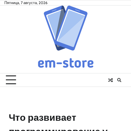
Skip
Пятница, 7 августа, 2026
to
content
Что развивает