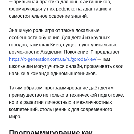
— привычная практика для юных айтишников,
формирующая у них рефлекс на адаптацию и
самостоятельное освоение знаний.
Значимую роль играют также локальные
особенности обучения. Для детей из крупных
городов, таких как Киев, существуют уникальные
возможности: Академия Поколение IT предлагает
https://it-generation.com.ua/ru/goroda/kiev/
— там
школьники могут учиться онлайн, прокачивать свои
навыки в команде единомышленников.
Таким образом, программирование даёт детям
преимущество не только в технической подготовке,
но и в развитии личностных и межличностных
компетенций, столь ценных для современного
мира.
Программирование как