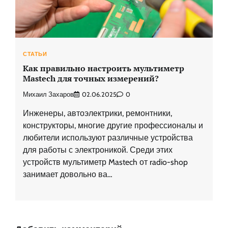
СТАТЬИ
Как правильно настроить мультиметр
Mastech для точных измерений?
Михаил Захаров
02.06.2025
0
Инженеры, автоэлектрики, ремонтники,
конструкторы, многие другие профессионалы и
любители используют различные устройства
для работы с электроникой. Среди этих
устройств мультиметр Mastech от radio-shop
занимает довольно ва…