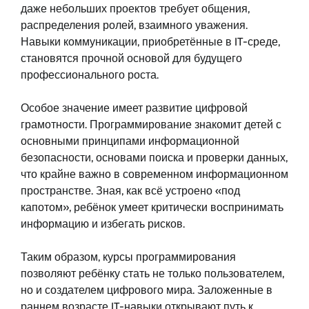
даже небольших проектов требует общения,
распределения ролей, взаимного уважения.
Навыки коммуникации, приобретённые в IT-среде,
становятся прочной основой для будущего
профессионального роста.
Особое значение имеет развитие цифровой
грамотности. Программирование знакомит детей с
основными принципами информационной
безопасности, основами поиска и проверки данных,
что крайне важно в современном информационном
пространстве. Зная, как всё устроено «под
капотом», ребёнок умеет критически воспринимать
информацию и избегать рисков.
Таким образом, курсы программирования
позволяют ребёнку стать не только пользователем,
но и создателем цифрового мира. Заложенные в
раннем возрасте IT-навыки открывают путь к