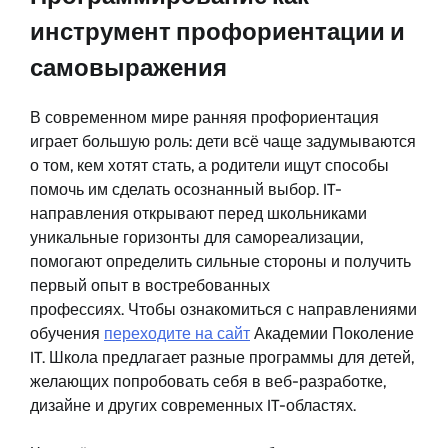
инструмент профориентации и
самовыражения
В современном мире ранняя профориентация
играет большую роль: дети всё чаще задумываются
о том, кем хотят стать, а родители ищут способы
помочь им сделать осознанный выбор. IT-
направления открывают перед школьниками
уникальные горизонты для самореализации,
помогают определить сильные стороны и получить
первый опыт в востребованных
профессиях. Чтобы ознакомиться с направлениями
обучения
переходите на сайт
Академии Поколение
IT. Школа предлагает разные программы для детей,
желающих попробовать себя в веб-разработке,
дизайне и других современных IT-областях.