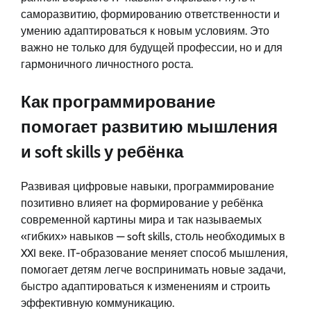
саморазвитию, формированию ответственности и
умению адаптироваться к новым условиям. Это
важно не только для будущей профессии, но и для
гармоничного личностного роста.
Как программирование
помогает развитию мышления
и soft skills у ребёнка
Развивая цифровые навыки, программирование
позитивно влияет на формирование у ребёнка
современной картины мира и так называемых
«гибких» навыков — soft skills, столь необходимых в
XXI веке. IT-образование меняет способ мышления,
помогает детям легче воспринимать новые задачи,
быстро адаптироваться к изменениям и строить
эффективную коммуникацию.