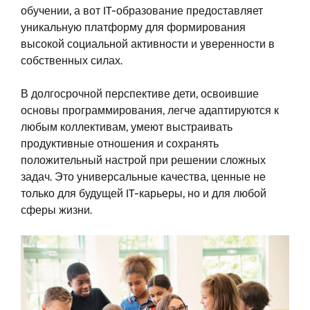
обучении, а вот IT-образование предоставляет
уникальную платформу для формирования
высокой социальной активности и уверенности в
собственных силах.
В долгосрочной перспективе дети, освоившие
основы программирования, легче адаптируются к
любым коллективам, умеют выстраивать
продуктивные отношения и сохранять
положительный настрой при решении сложных
задач. Это универсальные качества, ценные не
только для будущей IT-карьеры, но и для любой
сферы жизни.