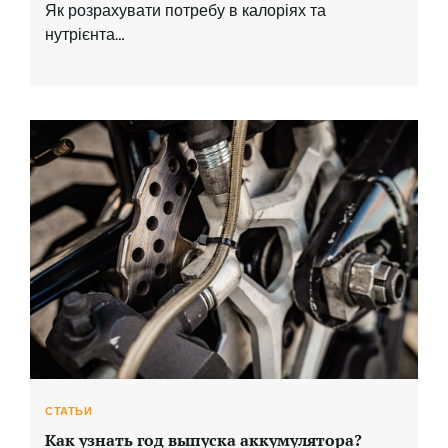
Як розрахувати потребу в калоріях та
нутрієнта…
СТАТЬИ
Как узнать год выпуска аккумулятора?