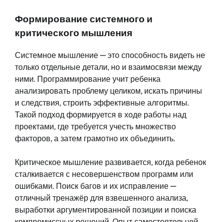
Формирование системного и
критического мышления
Системное мышление — это способность видеть не
только отдельные детали, но и взаимосвязи между
ними. Программирование учит ребенка
анализировать проблему целиком, искать причины
и следствия, строить эффективные алгоритмы.
Такой подход формируется в ходе работы над
проектами, где требуется учесть множество
факторов, а затем грамотно их объединить.
Критическое мышление развивается, когда ребенок
сталкивается с несовершенством программ или
ошибками. Поиск багов и их исправление —
отличный тренажёр для взвешенного анализа,
выработки аргументированной позиции и поиска
компромиссных решений. Опыт самостоятельной