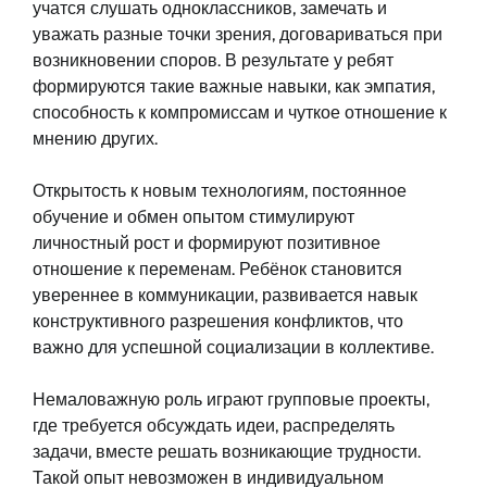
учатся слушать одноклассников, замечать и
уважать разные точки зрения, договариваться при
возникновении споров. В результате у ребят
формируются такие важные навыки, как эмпатия,
способность к компромиссам и чуткое отношение к
мнению других.
Открытость к новым технологиям, постоянное
обучение и обмен опытом стимулируют
личностный рост и формируют позитивное
отношение к переменам. Ребёнок становится
увереннее в коммуникации, развивается навык
конструктивного разрешения конфликтов, что
важно для успешной социализации в коллективе.
Немаловажную роль играют групповые проекты,
где требуется обсуждать идеи, распределять
задачи, вместе решать возникающие трудности.
Такой опыт невозможен в индивидуальном