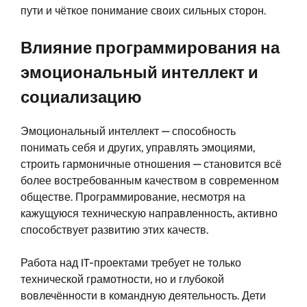
пути и чёткое понимание своих сильных сторон.
Влияние программирования на
эмоциональный интеллект и
социализацию
Эмоциональный интеллект — способность
понимать себя и других, управлять эмоциями,
строить гармоничные отношения — становится всё
более востребованным качеством в современном
обществе. Программирование, несмотря на
кажущуюся техническую направленность, активно
способствует развитию этих качеств.
Работа над IT-проектами требует не только
технической грамотности, но и глубокой
вовлечённости в командную деятельность. Дети