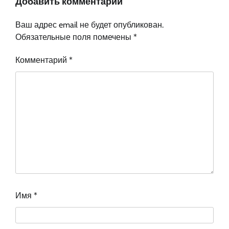
Добавить комментарий
Ваш адрес email не будет опубликован.
Обязательные поля помечены
*
Комментарий
*
Имя
*