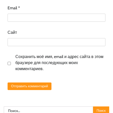
Email
*
Сайт
Сохранить моё имя, email и адрес сайта в этом
браузере для последующих моих
комментариев.
Найти: