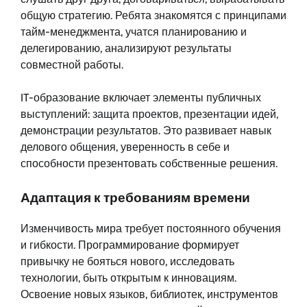
общую стратегию. Ребята знакомятся с принципами
тайм-менеджмента, учатся планированию и
делегированию, анализируют результаты
совместной работы.
IT-образование включает элементы публичных
выступлений: защита проектов, презентации идей,
демонстрации результатов. Это развивает навык
делового общения, уверенность в себе и
способности презентовать собственные решения.
Адаптация к требованиям времени
Изменчивость мира требует постоянного обучения
и гибкости. Программирование формирует
привычку не бояться нового, исследовать
технологии, быть открытым к инновациям.
Освоение новых языков, библиотек, инструментов