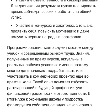
Развитие ответственности и самоорганизации.
Для достижения результата нужно планировать
время, соблюдать сроки и работать на общий
успех.
Участие в конкурсах и хакатонах. Это шанс
проявить себя, повысить мотивацию и даже
получить первые награды в портфолио.
Программирование также служит мостом между
учёбой и современным рынком труда. Знания,
полученные во время курсов, актуальны в
реальных рабочих условиях: именно поэтому
многие дети начинают подрабатывать или
участвовать в коммерческих проектах ещё во
время школы. Такой опыт помогает избежать
разочарований в будущей профессии, учит
финансовой грамотности и ответственности. В
итоге, уже к окончанию школы у подростка
формируется собственное видение карьерного