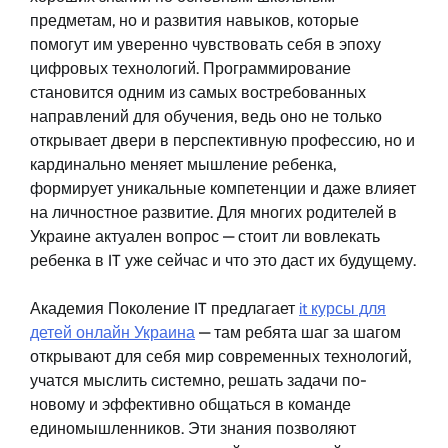
предметам, но и развития навыков, которые
помогут им уверенно чувствовать себя в эпоху
цифровых технологий. Программирование
становится одним из самых востребованных
направлений для обучения, ведь оно не только
открывает двери в перспективную профессию, но и
кардинально меняет мышление ребенка,
формирует уникальные компетенции и даже влияет
на личностное развитие. Для многих родителей в
Украине актуален вопрос — стоит ли вовлекать
ребенка в IT уже сейчас и что это даст их будущему.
Академия Поколение IT предлагает
it курсы для
детей онлайн Украина
— там ребята шаг за шагом
открывают для себя мир современных технологий,
учатся мыслить системно, решать задачи по-
новому и эффективно общаться в команде
единомышленников. Эти знания позволяют