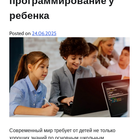
программирование у
ребенка
Posted on
24.06.2025
Современный мир требует от детей не только
хороших знаний по основным школьным