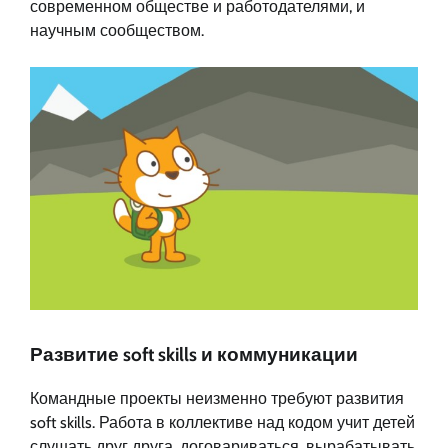
современном обществе и работодателями, и
научным сообществом.
Развитие soft skills и коммуникации
Командные проекты неизменно требуют развития
soft skills. Работа в коллективе над кодом учит детей
слушать друг друга, договариваться, вырабатывать