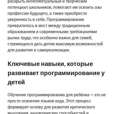
раскрыть интеллектуальный и творческий
потенциал школьников, помогают им освоить азы
профессии будущего, а также приобрести
уверенность в себе. Программирование
превратилось в мост между традиционным
образованием и современными требованиями
рынка труда, что особенно важно для семей,
стремящихся дать детям максимум возможностей
для развития и самореализации.
Ключевые навыки, которые
развивает программирование у
детей
Обучение программированию для ребёнка — это не
просто освоение языков кода. Этот процесс
формирует основу для развития критического
мышления, аналитических способностей и