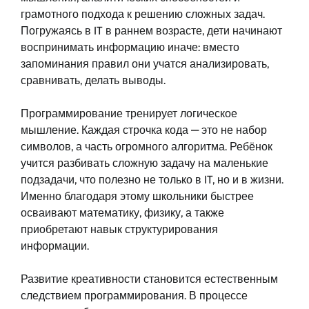
грамотного подхода к решению сложных задач.
Погружаясь в IT в раннем возрасте, дети начинают
воспринимать информацию иначе: вместо
запоминания правил они учатся анализировать,
сравнивать, делать выводы.
Программирование тренирует логическое
мышление. Каждая строчка кода — это не набор
символов, а часть огромного алгоритма. Ребёнок
учится разбивать сложную задачу на маленькие
подзадачи, что полезно не только в IT, но и в жизни.
Именно благодаря этому школьники быстрее
осваивают математику, физику, а также
приобретают навык структурирования
информации.
Развитие креативности становится естественным
следствием программирования. В процессе