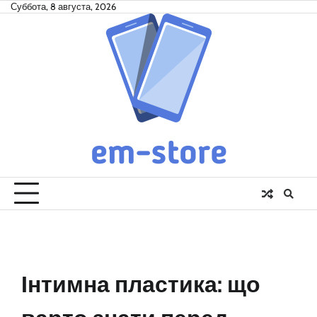
Skip
Суббота, 8 августа, 2026
to
content
Інтимна пластика: що